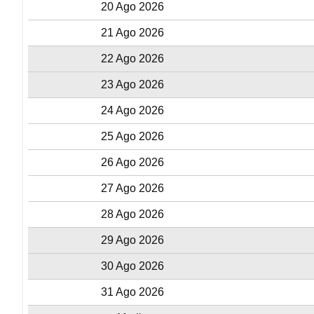
20 Ago 2026
21 Ago 2026
22 Ago 2026
23 Ago 2026
24 Ago 2026
25 Ago 2026
26 Ago 2026
27 Ago 2026
28 Ago 2026
29 Ago 2026
30 Ago 2026
31 Ago 2026