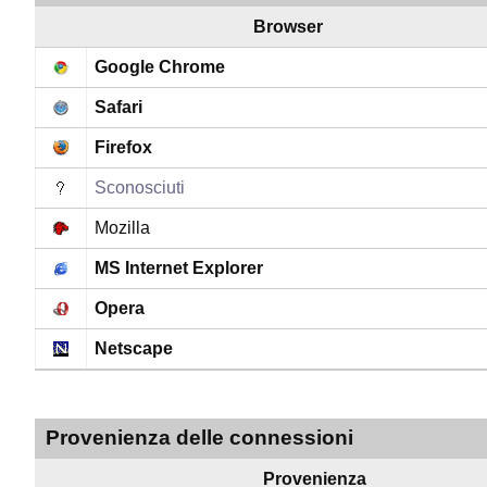
Browser
Google Chrome
Safari
Firefox
Sconosciuti
Mozilla
MS Internet Explorer
Opera
Netscape
Provenienza delle connessioni
Provenienza