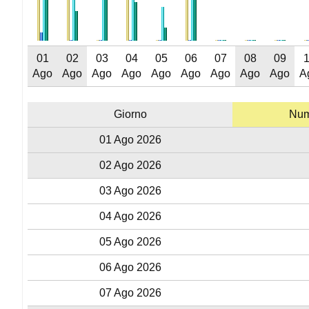
01
02
03
04
05
06
07
08
09
Ago
Ago
Ago
Ago
Ago
Ago
Ago
Ago
Ago
A
Giorno
Nume
01 Ago 2026
02 Ago 2026
03 Ago 2026
04 Ago 2026
05 Ago 2026
06 Ago 2026
07 Ago 2026