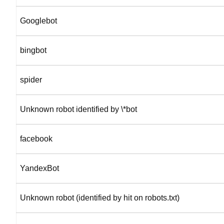
Googlebot
bingbot
spider
Unknown robot identified by \*bot
facebook
YandexBot
Unknown robot (identified by hit on robots.txt)