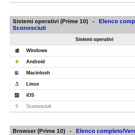
Sistemi operativi (Prime 10) -
Elenco compl
Sconosciuti
Sistemi operativi
Windows
Android
Macintosh
Linux
iOS
Sconosciuti
Browser (Prime 10) -
Elenco completo/Vers