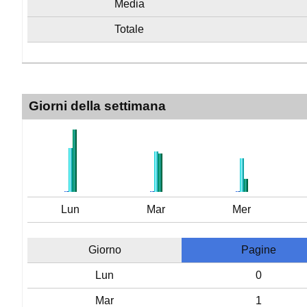
Media
Totale
Giorni della settimana
Lun
Mar
Mer
Giorno
Pagine
Lun
0
Mar
1