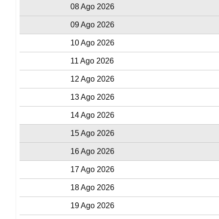
08 Ago 2026
09 Ago 2026
10 Ago 2026
11 Ago 2026
12 Ago 2026
13 Ago 2026
14 Ago 2026
15 Ago 2026
16 Ago 2026
17 Ago 2026
18 Ago 2026
19 Ago 2026