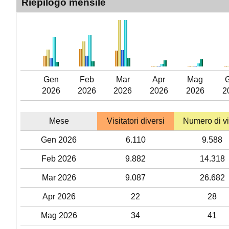
Riepilogo mensile
Gen
Feb
Mar
Apr
Mag
2026
2026
2026
2026
2026
2
Mese
Visitatori diversi
Numero di vi
Gen 2026
6.110
9.588
Feb 2026
9.882
14.318
Mar 2026
9.087
26.682
Apr 2026
22
28
Mag 2026
34
41